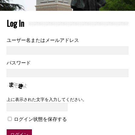
Log In
ユーザー名またはメールアドレス
パスワード
上に表示された文字を入力してください。
ログイン状態を保存する