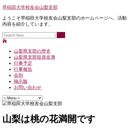
早稲田大学校友会山梨支部
ようこそ早稲田大学校友会山梨支部のホームページへ。活動
内容を紹介しています。
山梨県支部の歴史
山梨県支部役員名簿
行事予定
行事報告
会則
掲示板
お問い合わせ
山梨は桃の花満開です