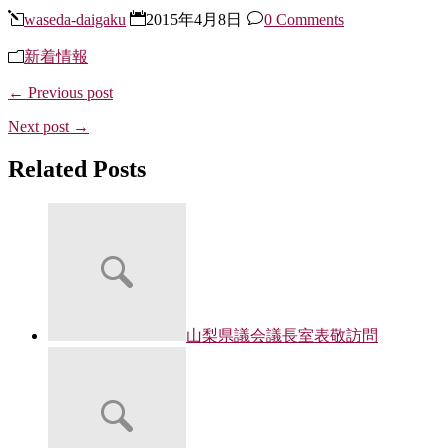
waseda-daigaku
2015年4月8日
0 Comments
新着情報
← Previous post
Next post →
Related Posts
山梨県議会議長室表敬訪問